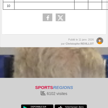
10
Publié le
11 janv. 2026
par
Christophe REVILLOT
SPORTS
REGIONS
6102
visites