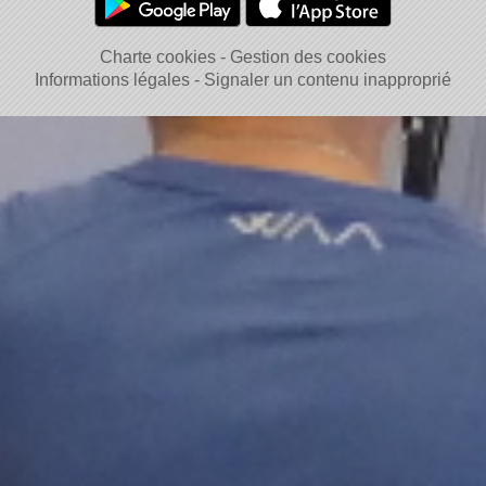
Charte cookies
Gestion des cookies
Informations légales
Signaler un contenu inapproprié