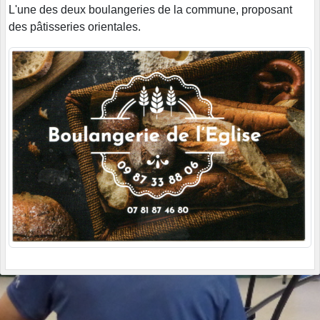
L'une des deux boulangeries de la commune, proposant
des pâtisseries orientales.