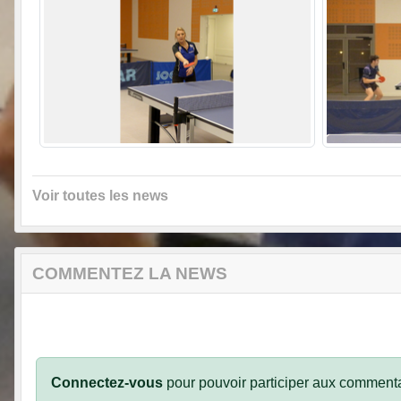
Voir toutes les news
COMMENTEZ LA NEWS
Connectez-vous
pour pouvoir participer aux commenta