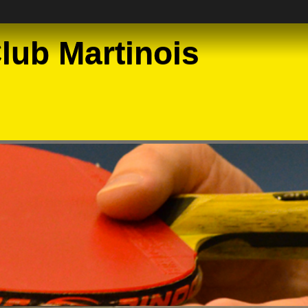
lub Martinois