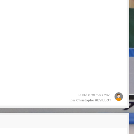
Publié le
30 mars 2025
par
Christophe REVILLOT