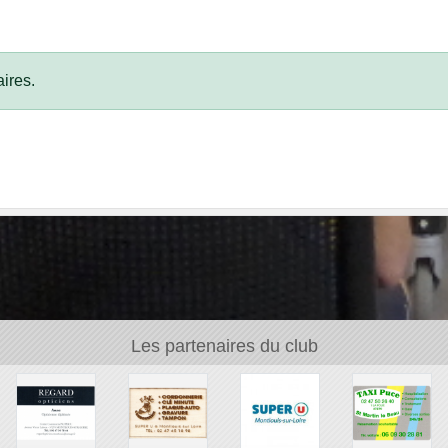
ires.
Les partenaires du club