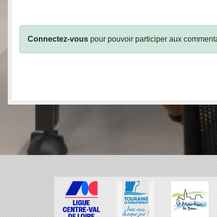
Connectez-vous
pour pouvoir participer aux commenta