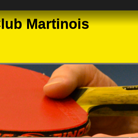
lub Martinois