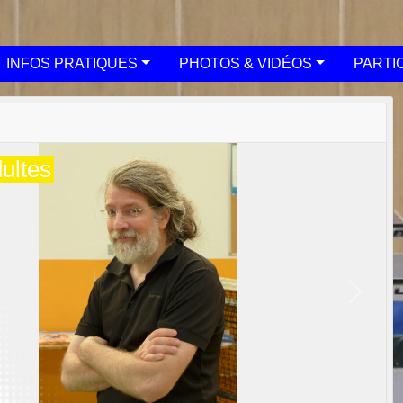
INFOS PRATIQUES
PHOTOS & VIDÉOS
PARTI
ultes
Next