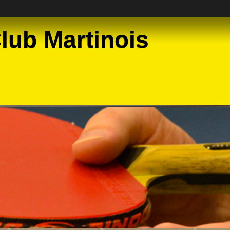
lub Martinois